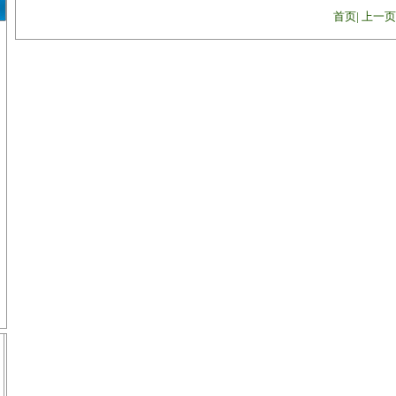
首页
|
上一页