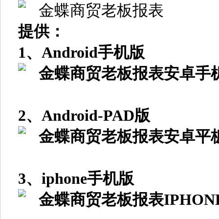
提供：
1、Android手机版
2、Android-PAD版
3、iphone手机版