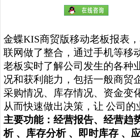
金蝶KIS商贸版移动老板报表
联网做了整合，通过手机等移
老板实时了解公司发生的各种业
况和获利能力，包括一般商贸
采购情况、库存情况、资金变
从而快速做出决策，让 公司的
主要功能：经营报告、经营趋势
析 、库存分析 、即时库存 、