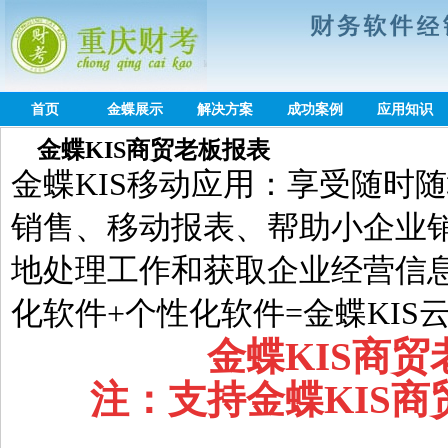
首页
金蝶展示
解决方案
成功案例
应用知识
金蝶KIS商贸老板报表
金蝶KIS移动应用：享受随时
销售、移动报表、帮助小企业
地处理工作和获取企业经营信
化软件+个性化软件=金蝶KIS
金蝶KIS商
注：支持金蝶KIS商贸