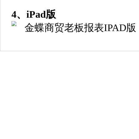
4、iPad版